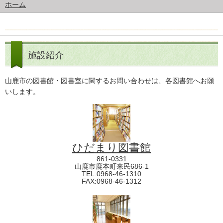
ホーム
施設紹介
山鹿市の図書館・図書室に関するお問い合わせは、各図書館へお願
いします。
ひだまり図書館
861-0331
山鹿市鹿本町来民686-1
TEL:0968-46-1310
FAX:0968-46-1312