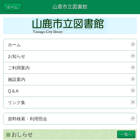
山鹿市立図書館
ホーム
ホーム
お知らせ
ご利用案内
施設案内
Q＆A
リンク集
資料検索・利用照会
おしらせ
一覧へ