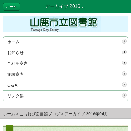
アーカイブ 2016年04月 | こもれび図書館ブログ
ホーム
ホーム
お知らせ
ご利用案内
施設案内
Q＆A
リンク集
ホーム
こもれび図書館ブログ
アーカイブ 2016年04月