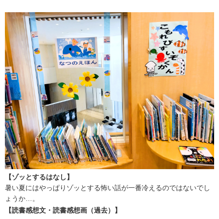
【ゾッとするはなし】
暑い夏にはやっぱりゾッとする怖い話が一番冷えるのではないでし
ょうか…。
【読書感想文・読書感想画（過去）】