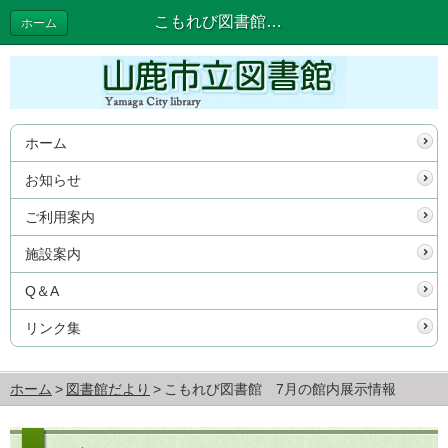
こもれび図書館 7月の館内展示情報 | 図書館だより
ホーム
ホーム
お知らせ
ご利用案内
施設案内
Q＆A
リンク集
ホーム
図書館だより
こもれび図書館 7月の館内展示情報