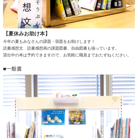
【夏休みお助け本
】
今年の夏もみなさんの課題・宿題をお助けします！
読書感想文、読書感想画の課題図書、自由図書も揃っています。
貸出中の本は予約できますので、お気軽に職員までおたずねください。
■一般書