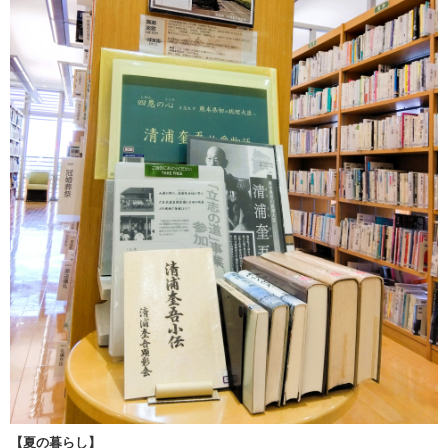
【夏の暮らし】