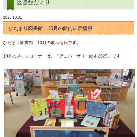
図書館だより
2025.10.01
ひだまり図書館 10月の館内展示情報
ひだまり図書館 10月の展示情報です。
10月のメインコーナーは、『アニバーサリー絵本2025』です。