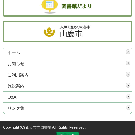
ホーム
お知らせ
ご利用案内
施設案内
Q&A
リンク集
Copyright (C) 山鹿市立図書館 All Rights Reserved.