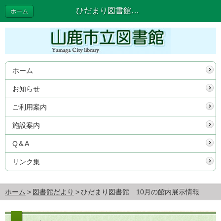
ひだまり図書館 10月の館内展示情報 | 図書館だより
ホーム
ホーム
お知らせ
ご利用案内
施設案内
Q＆A
リンク集
ホーム
図書館だより
ひだまり図書館 10月の館内展示情報