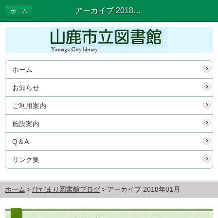
アーカイブ 2018年01月 | ひだまり図書館ブログ
ホーム
ホーム
お知らせ
ご利用案内
施設案内
Q＆A
リンク集
ホーム
ひだまり図書館ブログ
アーカイブ 2018年01月