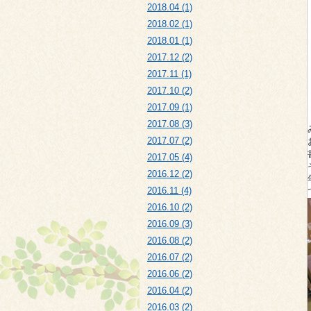
2018.04 (1)
2018.02 (1)
2018.01 (1)
2017.12 (2)
2017.11 (1)
2017.10 (2)
2017.09 (1)
2017.08 (3)
2017.07 (2)
2017.05 (4)
2016.12 (2)
2016.11 (4)
2016.10 (2)
2016.09 (3)
2016.08 (2)
2016.07 (2)
2016.06 (2)
2016.04 (2)
2016.03 (2)