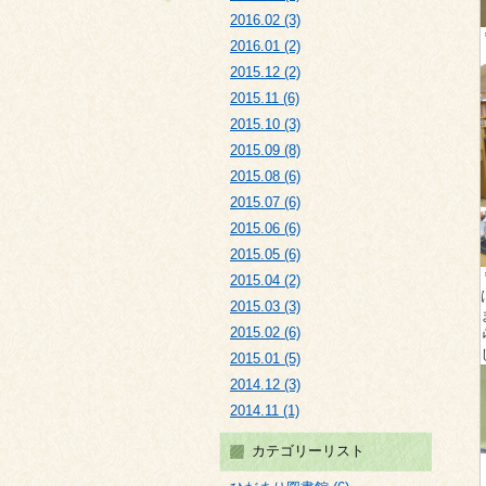
2016.02 (3)
2016.01 (2)
2015.12 (2)
2015.11 (6)
2015.10 (3)
2015.09 (8)
2015.08 (6)
2015.07 (6)
2015.06 (6)
2015.05 (6)
2015.04 (2)
2015.03 (3)
2015.02 (6)
2015.01 (5)
2014.12 (3)
2014.11 (1)
カテゴリーリスト