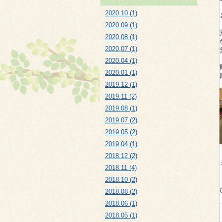
2020.10 (1)
2020.09 (1)
2020.08 (1)
2020.07 (1)
2020.04 (1)
2020.01 (1)
2019.12 (1)
2019.11 (2)
2019.08 (1)
2019.07 (2)
2019.05 (2)
2019.04 (1)
2018.12 (2)
2018.11 (4)
2018.10 (2)
2018.08 (2)
2018.06 (1)
2018.05 (1)