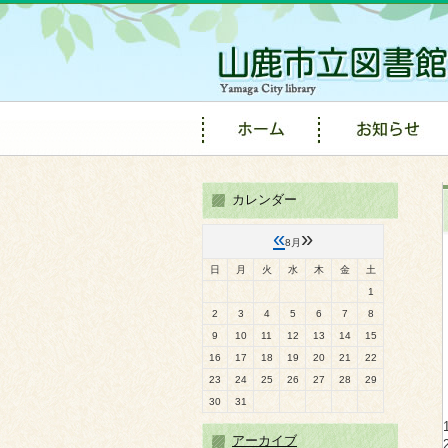
カレンダー
«
»
8月
日
月
火
水
木
金
土
1
2
3
4
5
6
7
8
9
10
11
12
13
14
15
16
17
18
19
20
21
22
23
24
25
26
27
28
29
30
31
アーカイブ