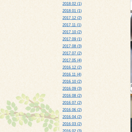
2018.02 (1)
2018.01 (1)
2017.12 (2)
2017.11 (1)
2017.10 (2)
2017.09 (1)
2017.08 (3)
2017.07 (2)
2017.05 (4)
2016.12 (2)
2016.11 (4)
2016.10 (2)
2016.09 (3)
2016.08 (2)
2016.07 (2)
2016.06 (2)
2016.04 (2)
2016.03 (2)
2016.02 (3)