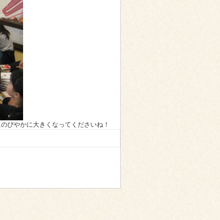
にのびやかに大きくなってくださいね！