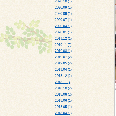
2020.10 (1)
2020.09 (1)
2020.08 (1)
2020.07 (1)
2020.04 (1)
2020.01 (1)
2019.12 (1)
2019.11 (2)
2019.08 (1)
2019.07 (2)
2019.05 (2)
2019.04 (1)
2018.12 (2)
2018.11 (4)
2018.10 (2)
2018.08 (2)
2018.06 (1)
2018.05 (1)
2018.04 (1)