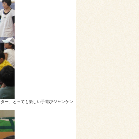
アター、とっても楽しい手遊びジャンケン