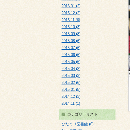
2016.01 (2)
2015.12 (2)
2015.11 (6)
2015.10 (3)
2015.09 (8)
2015.08 (6)
2015.07 (6)
2015.06 (6)
2015.05 (6)
2015.04 (2)
2015.03 (3)
2015.02 (6)
2015.01 (5)
2014.12 (3)
2014.11 (1)
カテゴリーリスト
ひだまり図書館 (6)