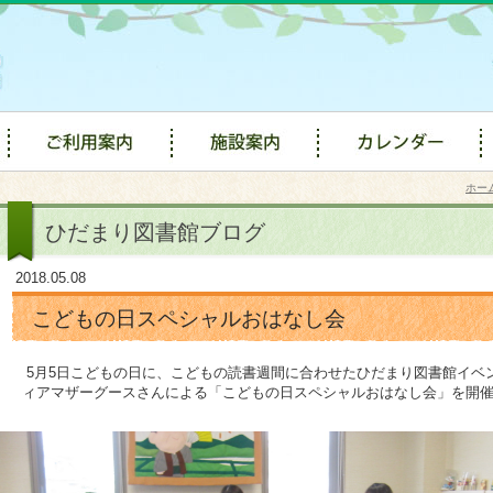
ホー
ひだまり図書館ブログ
2018.05.08
こどもの日スペシャルおはなし会
5月5日こどもの日に、こどもの読書週間に合わせたひだまり図書館イベ
ィアマザーグースさんによる「こどもの日スペシャルおはなし会」を開