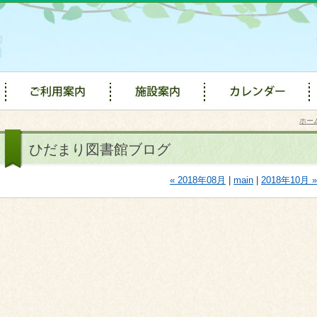
ホー
ひだまり図書館ブログ
« 2018年08月
|
main
|
2018年10月 »