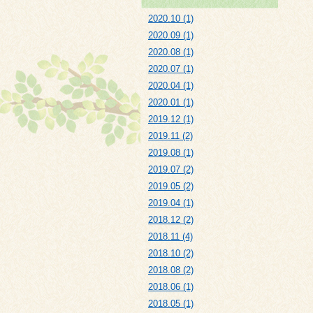
2020.10 (1)
2020.09 (1)
2020.08 (1)
2020.07 (1)
2020.04 (1)
2020.01 (1)
2019.12 (1)
2019.11 (2)
2019.08 (1)
2019.07 (2)
2019.05 (2)
2019.04 (1)
2018.12 (2)
2018.11 (4)
2018.10 (2)
2018.08 (2)
2018.06 (1)
2018.05 (1)