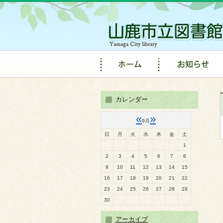
カレンダー
«
»
9月
日
月
火
水
木
金
土
1
2
3
4
5
6
7
8
9
10
11
12
13
14
15
16
17
18
19
20
21
22
23
24
25
26
27
28
29
30
アーカイブ