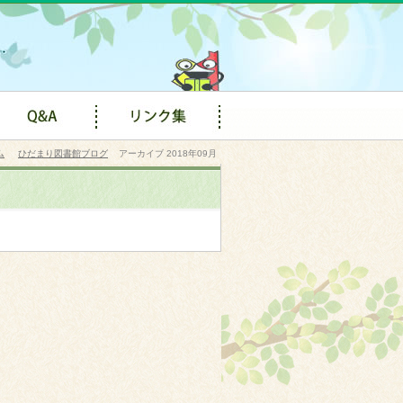
ム
ひだまり図書館ブログ
アーカイブ 2018年09月