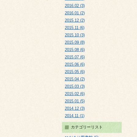
2016.02 (3)
2016.01 (2)
2015.12 (2)
2015.11 (6)
2015.10 (3)
2015.09 (8)
2015.08 (6)
2015.07 (6)
2015.06 (6)
2015.05 (6)
2015.04 (2)
2015.03 (3)
2015.02 (6)
2015.01 (5)
2014.12 (3)
2014.11 (1)
カテゴリーリスト