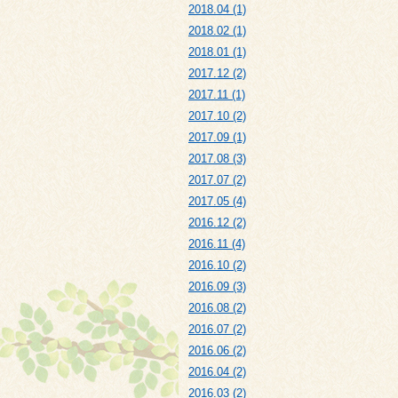
2018.04 (1)
2018.02 (1)
2018.01 (1)
2017.12 (2)
2017.11 (1)
2017.10 (2)
2017.09 (1)
2017.08 (3)
2017.07 (2)
2017.05 (4)
2016.12 (2)
2016.11 (4)
2016.10 (2)
2016.09 (3)
2016.08 (2)
2016.07 (2)
2016.06 (2)
2016.04 (2)
2016.03 (2)