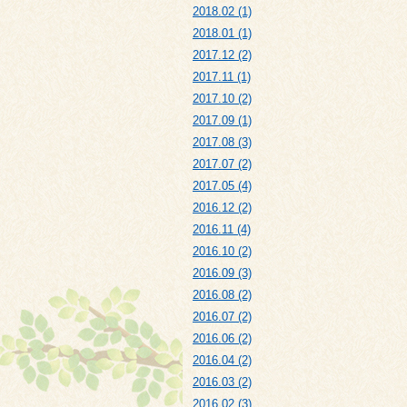
2018.02 (1)
2018.01 (1)
2017.12 (2)
2017.11 (1)
2017.10 (2)
2017.09 (1)
2017.08 (3)
2017.07 (2)
2017.05 (4)
2016.12 (2)
2016.11 (4)
2016.10 (2)
2016.09 (3)
2016.08 (2)
2016.07 (2)
2016.06 (2)
2016.04 (2)
2016.03 (2)
2016.02 (3)