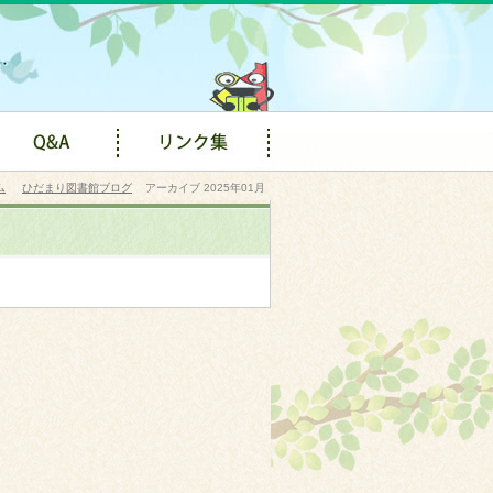
ム
ひだまり図書館ブログ
アーカイブ 2025年01月