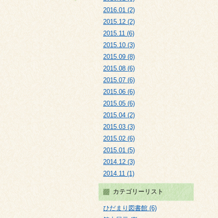
2016.01 (2)
2015.12 (2)
2015.11 (6)
2015.10 (3)
2015.09 (8)
2015.08 (6)
2015.07 (6)
2015.06 (6)
2015.05 (6)
2015.04 (2)
2015.03 (3)
2015.02 (6)
2015.01 (5)
2014.12 (3)
2014.11 (1)
カテゴリーリスト
ひだまり図書館 (6)