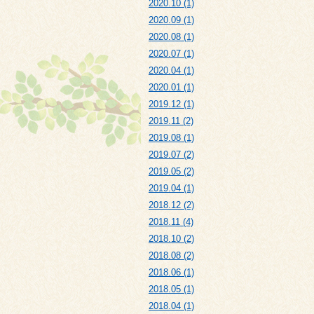
2020.10 (1)
2020.09 (1)
2020.08 (1)
2020.07 (1)
2020.04 (1)
2020.01 (1)
2019.12 (1)
2019.11 (2)
2019.08 (1)
2019.07 (2)
2019.05 (2)
2019.04 (1)
2018.12 (2)
2018.11 (4)
2018.10 (2)
2018.08 (2)
2018.06 (1)
2018.05 (1)
2018.04 (1)